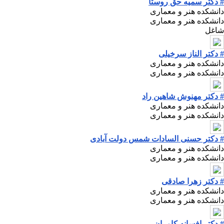
# دکتر سمیه حق روستا
دانشکده هنر و معماری
دانشکده هنر و معماری
شاغل
# دکتر الناز سرخیلی
دانشکده هنر و معماری
دانشکده هنر و معماری
# دکتر مهنوش شاهین راد
دانشکده هنر و معماری
دانشکده هنر و معماری
# دکتر حسنی السادات شمس دولت آبادی
دانشکده هنر و معماری
دانشکده هنر و معماری
# دکتر زهرا صادقی
دانشکده هنر و معماری
دانشکده هنر و معماری
# دکتر افسانه کامران