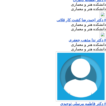
دانشکده هنر و معماری
دانشکده هنر و معماری
# دکتر احمدرضا کشت کار قلاتی
دانشکده هنر و معماری
دانشکده هنر و معماری
# دکتر ندا مذهب جعفری
دانشکده هنر و معماری
دانشکده هنر و معماری
# دکتر فاطمه مرسلی توحیدی