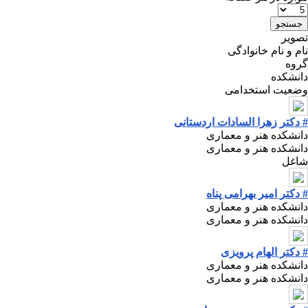
تصویر
نام و نام خانوادگی
گروه
دانشکده
وضعیت استخدامی
# دکتر زهرا السادات اردستانی
دانشکده هنر و معماری
دانشکده هنر و معماری
شاغل
# دکتر امیر بهرامی پناه
دانشکده هنر و معماری
دانشکده هنر و معماری
# دکتر الهام پرویزی
دانشکده هنر و معماری
دانشکده هنر و معماری